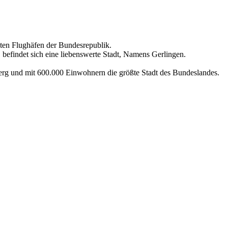
sten Flughäfen der Bundesrepublik.
 befindet sich eine liebenswerte Stadt, Namens Gerlingen.
berg und mit 600.000 Einwohnern die größte Stadt des Bundeslandes.