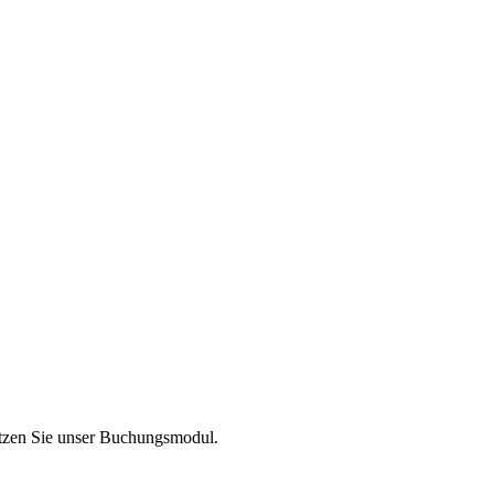
utzen Sie unser Buchungsmodul.