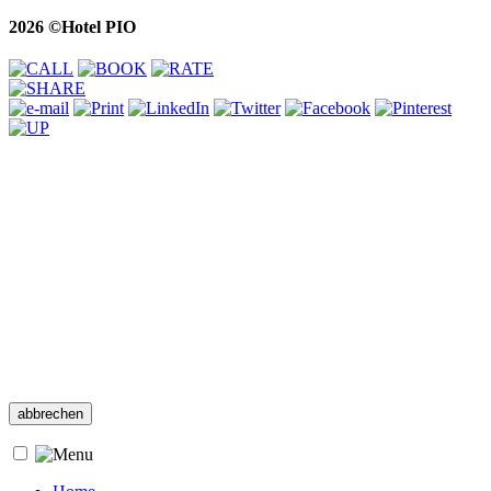
2026 ©Hotel PIO
abbrechen