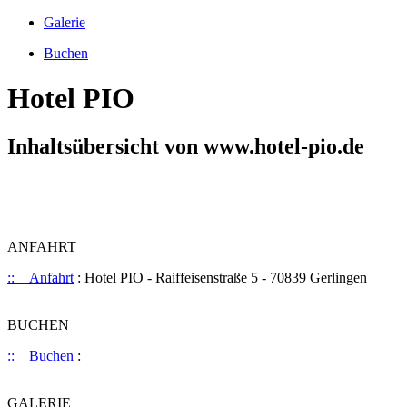
Galerie
Buchen
Hotel PIO
Inhaltsübersicht von www.hotel-pio.de
ANFAHRT
:: Anfahrt
: Hotel PIO - Raiffeisenstraße 5 - 70839 Gerlingen
BUCHEN
:: Buchen
:
GALERIE